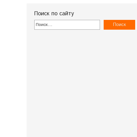
Поиск по сайту