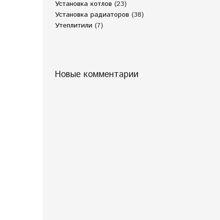
Установка котлов
(23)
Установка радиаторов
(38)
Утеплитили
(7)
Новые комментарии