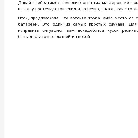
Давайте обратимся к мнению опытных мастеров, котор
не одну протечку отопления и, конечно, знают, как это д
Итак, предположим, что потекла труба, либо место ее 
батареей. Это один из самых простых случаев. Для
исправить ситуацию, вам понадобится кусок резины
быть достаточно плотной и гибкой.