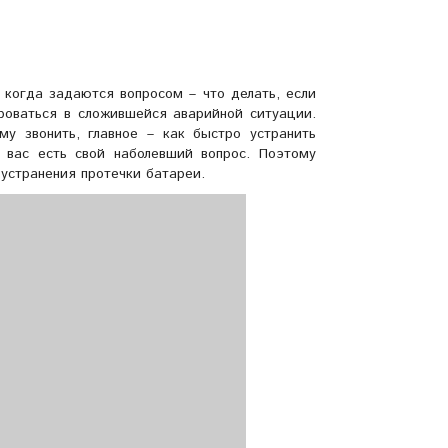
 когда задаются вопросом – что делать, если
роваться в сложившейся аварийной ситуации.
му звонить, главное – как быстро устранить
 вас есть свой наболевший вопрос. Поэтому
устранения протечки батареи.