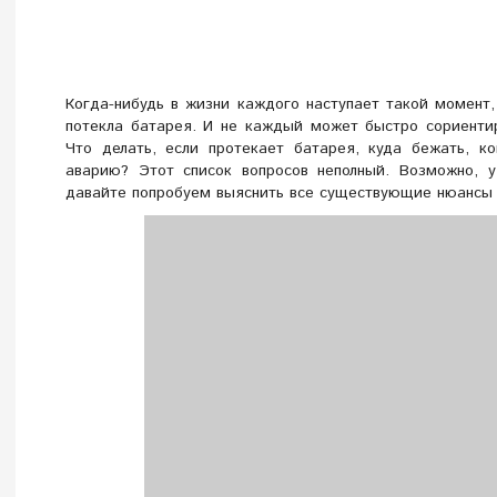
Когда-нибудь в жизни каждого наступает такой момент,
потекла батарея. И не каждый может быстро сориенти
Что делать, если протекает батарея, куда бежать, ко
аварию? Этот список вопросов неполный. Возможно, у
давайте попробуем выяснить все существующие нюансы 