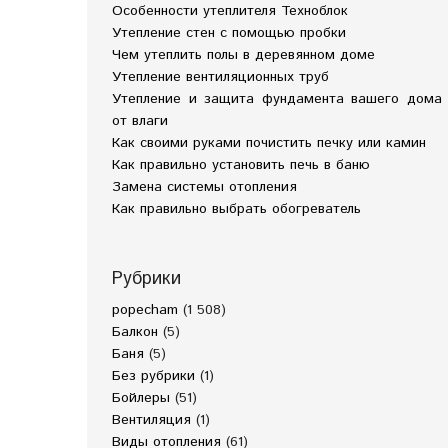
Особенности утеплителя Техноблок
Утепление стен с помощью пробки
Чем утеплить полы в деревянном доме
Утепление вентиляционных труб
Утепление и защита фундамента вашего дома
от влаги
Как своими руками почистить печку или камин
Как правильно установить печь в баню
Замена системы отопления
Как правильно выбрать обогреватель
Рубрики
popecham
(1 508)
Балкон
(5)
Баня
(5)
Без рубрики
(1)
Бойлеры
(51)
Вентиляция
(1)
Виды отопления
(61)