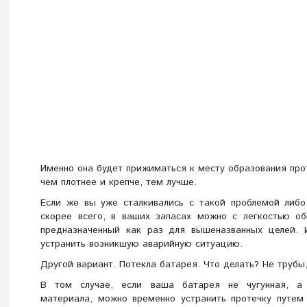
Именно она будет прижиматься к месту образования про
чем плотнее и крепче, тем лучше.
Если же вы уже сталкивались с такой проблемой либо
скорее всего, в ваших запасах можно с легкостью об
предназначенный как раз для вышеназванных целей. И
устранить возникшую аварийную ситуацию.
Другой вариант. Потекла батарея. Что делать? Не трубы
В том случае, если ваша батарея не чугунная, а
материала, можно временно устранить протечку путем