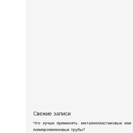
Свежие записи
Что лучше применять: металлопластиковые или
полипропиленовые трубы?