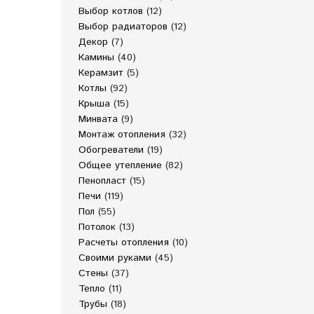
Выбор котлов
(12)
Выбор радиаторов
(12)
Декор
(7)
Камины
(40)
Керамзит
(5)
Котлы
(92)
Крыша
(15)
Минвата
(9)
Монтаж отопления
(32)
Обогреватели
(19)
Общее утепление
(82)
Пенопласт
(15)
Печи
(119)
Пол
(55)
Потолок
(13)
Расчеты отопления
(10)
Своими руками
(45)
Стены
(37)
Тепло
(11)
Трубы
(18)