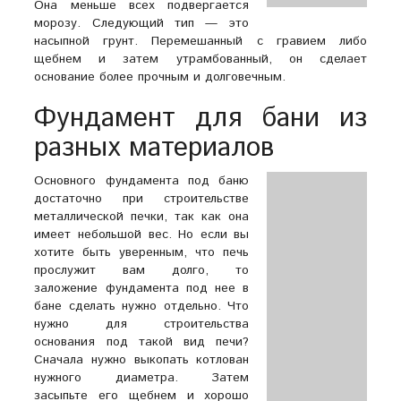
Она меньше всех подвергается
морозу. Следующий тип — это
насыпной грунт. Перемешанный с гравием либо
щебнем и затем утрамбованный, он сделает
основание более прочным и долговечным.
Фундамент для бани из
разных материалов
Основного фундамента под баню
достаточно при строительстве
металлической печки, так как она
имеет небольшой вес. Но если вы
хотите быть уверенным, что печь
прослужит вам долго, то
заложение фундамента под нее в
бане сделать нужно отдельно. Что
нужно для строительства
основания под такой вид печи?
Сначала нужно выкопать котлован
нужного диаметра. Затем
засыпьте его щебнем и хорошо