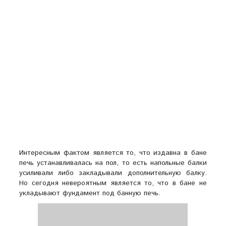
Интересным фактом является то, что издавна в бане
печь устанавливалась на пол, то есть напольные балки
усиливали либо закладывали дополнительную балку.
Но сегодня невероятным является то, что в бане не
укладывают фундамент под банную печь.