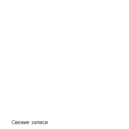
Свежие записи