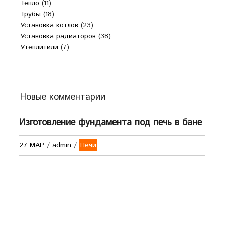
Тепло
(11)
Трубы
(18)
Установка котлов
(23)
Установка радиаторов
(38)
Утеплитили
(7)
Новые комментарии
Изготовление фундамента под печь в бане
27 МАР
/
admin
/
Печи