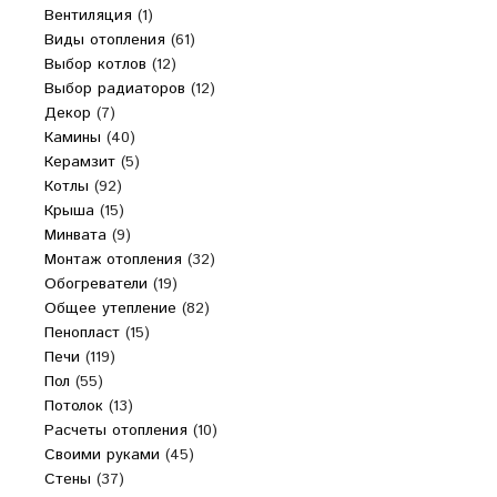
Вентиляция
(1)
Виды отопления
(61)
Выбор котлов
(12)
Выбор радиаторов
(12)
Декор
(7)
Камины
(40)
Керамзит
(5)
Котлы
(92)
Крыша
(15)
Минвата
(9)
Монтаж отопления
(32)
Обогреватели
(19)
Общее утепление
(82)
Пенопласт
(15)
Печи
(119)
Пол
(55)
Потолок
(13)
Расчеты отопления
(10)
Своими руками
(45)
Стены
(37)