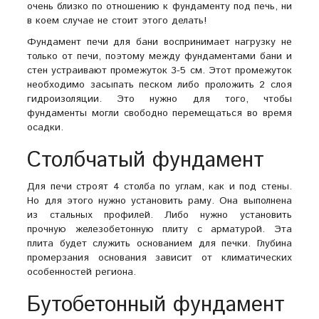
очень близко по отношению к фундаменту под печь, ни
в коем случае не стоит этого делать!
Фундамент печи для бани воспринимает нагрузку не
только от печи, поэтому между фундаментами бани и
стен устраивают промежуток 3-5 см. Этот промежуток
необходимо засыпать песком либо проложить 2 слоя
гидроизоляции. Это нужно для того, чтобы
фундаменты могли свободно перемещаться во время
осадки.
Столбчатый фундамент
Для печи строят 4 столба по углам, как и под стены.
Но для этого нужно установить раму. Она выполнена
из стальных профилей. Либо нужно установить
прочную железобетонную плиту с арматурой. Эта
плита будет служить основанием для печки. Глубина
промерзания основания зависит от климатических
особенностей региона.
Бутобетонный фундамент