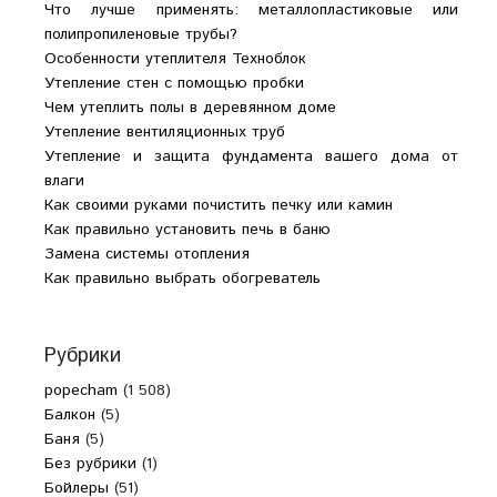
Что лучше применять: металлопластиковые или
полипропиленовые трубы?
Особенности утеплителя Техноблок
Утепление стен с помощью пробки
Чем утеплить полы в деревянном доме
Утепление вентиляционных труб
Утепление и защита фундамента вашего дома от
влаги
Как своими руками почистить печку или камин
Как правильно установить печь в баню
Замена системы отопления
Как правильно выбрать обогреватель
Рубрики
popecham
(1 508)
Балкон
(5)
Баня
(5)
Без рубрики
(1)
Бойлеры
(51)