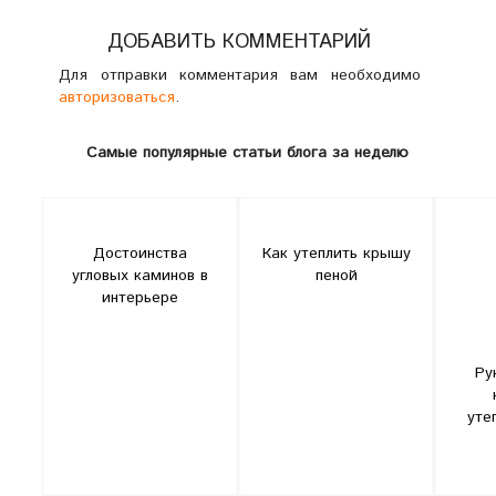
ДОБАВИТЬ КОММЕНТАРИЙ
Для отправки комментария вам необходимо
авторизоваться
.
Самые популярные статьи блога за неделю
Достоинства
Как утеплить крышу
угловых каминов в
пеной
интерьере
Ру
уте