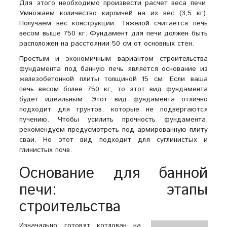
Для этого необходимо произвести расчет веса печи.
Умножаем количество кирпичей на их вес (3,5 кг).
Получаем вес конструкции. Тяжелой считается печь
весом выше 750 кг. Фундамент для печи должен быть
расположен на расстоянии 50 см от основных стен.
Простым и экономичным вариантом строительства
фундамента под банную печь является основание из
железобетонной плиты толщиной 15 см. Если ваша
печь весом более 750 кг, то этот вид фундамента
будет идеальным. Этот вид фундамента отлично
подходит для грунтов, которые не подвергаются
пучению. Чтобы усилить прочность фундамента,
рекомендуем предусмотреть под армированную плиту
сваи. Но этот вид подходит для суглинистых и
глинистых почв.
Основание для банной
печи: этапы
строительства
Изначально готовят котлован на