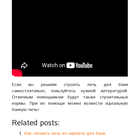
Если вы решили строить печь для бани
самостоятельно, пользуйтесь нужной литературой.
Отличным помощником будут также строительные
нормы. При их помощи можно возвести идеальную
банную печь!
Related posts:
Как сложить печь из кирпича для бани