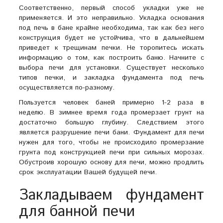
Соответственно, первый способ укладки уже не
применяется. И это неправильно. Укладка основания
под печь в бане крайне необходима, так как без него
конструкция будет не устойчива, что в дальнейшем
приведет к трещинам печки. Не торопитесь искать
информацию о том, как построить баню. Начните с
выбора печи для установки. Существует несколько
типов печки, и закладка фундамента под печь
осуществляется по-разному.
Пользуется человек баней примерно 1-2 раза в
неделю. В зимнее время года промерзает грунт на
достаточно большую глубину. Следствием этого
является разрушение печи бани. Фундамент для печи
нужен для того, чтобы не происходило промерзание
грунта под конструкцией печи при сильных морозах.
Обустроив хорошую основу для печи, можно продлить
срок эксплуатации Вашей будущей печи.
Закладываем фундамент
для банной печи