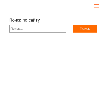
Toggl
navig
Поиск по сайту