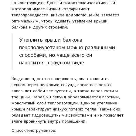
на конструкцию. Данный гидротеплоизоляционный
материал имеет низкий коэффициент
теплопроводности, низкое водопоглощение является
оптимальным, чтобы сделать утепление крыши
балкона и других строений.
Утеплить крыши балкона
пенополиуретаном можно различными
способами, но чаще всего он
наносится в жидком виде.
Когда попадает на поверхность, она становится
пенная через несколько секунд, после полностью
заполняет собой все пустоты, а также неровности и
трещины. Через 20 секунд образовывается плотный,
монолитный слой теплоизоляции. Данное утепление
крыши гарантирует низкую потерю тепла. Также оно
обладает гидрозащитными свойствами и не позволяет
влаге проникнуть внутрь помещений.
Список инструментов: