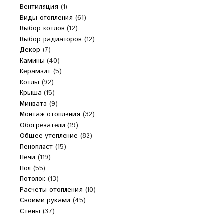
Вентиляция
(1)
Виды отопления
(61)
Выбор котлов
(12)
Выбор радиаторов
(12)
Декор
(7)
Камины
(40)
Керамзит
(5)
Котлы
(92)
Крыша
(15)
Минвата
(9)
Монтаж отопления
(32)
Обогреватели
(19)
Общее утепление
(82)
Пенопласт
(15)
Печи
(119)
Пол
(55)
Потолок
(13)
Расчеты отопления
(10)
Своими руками
(45)
Стены
(37)