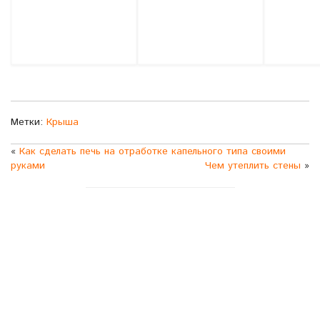
Метки:
Крыша
«
Как сделать печь на отработке капельного типа своими
руками
Чем утеплить стены
»