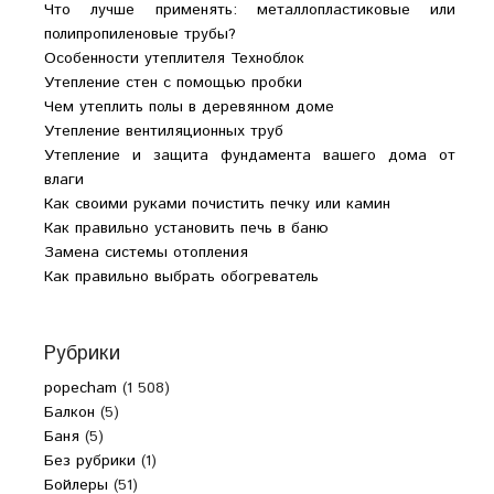
Что лучше применять: металлопластиковые или
полипропиленовые трубы?
Особенности утеплителя Техноблок
Утепление стен с помощью пробки
Чем утеплить полы в деревянном доме
Утепление вентиляционных труб
Утепление и защита фундамента вашего дома от
влаги
Как своими руками почистить печку или камин
Как правильно установить печь в баню
Замена системы отопления
Как правильно выбрать обогреватель
Рубрики
popecham
(1 508)
Балкон
(5)
Баня
(5)
Без рубрики
(1)
Бойлеры
(51)