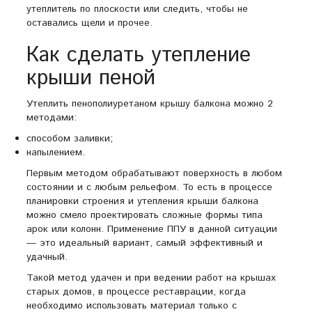
утеплитель по плоскости или следить, чтобы не
оставались щели и прочее.
Как сделать утепление
крыши пеной
Утеплить пенополиуретаном крышу балкона можно 2
методами:
способом заливки;
напылением.
Первым методом обрабатывают поверхность в любом
состоянии и с любым рельефом. То есть в процессе
планировки строения и утепления крыши балкона
можно смело проектировать сложные формы типа
арок или колонн. Применение ППУ в данной ситуации
— это идеальный вариант, самый эффективный и
удачный.
Такой метод удачен и при ведении работ на крышах
старых домов, в процессе реставрации, когда
необходимо использовать материал только с