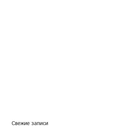
Свежие записи