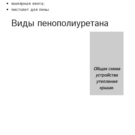
малярная лента;
пистолет для пены.
Виды пенополиуретана
Общая схема
устройства
утепления
крыши.