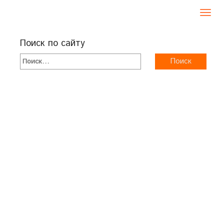
Toggl
navig
Поиск по сайту