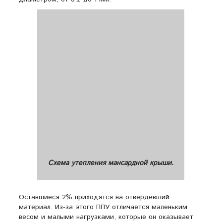
Схема утепления мансардной крыши.
Оставшиеся 2% приходятся на отвердевший
материал. Из-за этого ППУ отличается маленьким
весом и малыми нагрузками, которые он оказывает