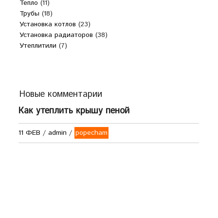
Тепло
(11)
Трубы
(18)
Установка котлов
(23)
Установка радиаторов
(38)
Утеплитили
(7)
Новые комментарии
Как утеплить крышу пеной
11 ФЕВ
/
admin
/
popecham