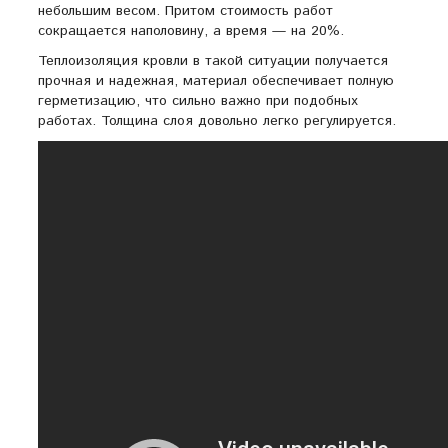
небольшим весом. Притом стоимость работ
сокращается наполовину, а время — на 20%.
Теплоизоляция кровли в такой ситуации получается
прочная и надежная, материал обеспечивает полную
герметизацию, что сильно важно при подобных
работах. Толщина слоя довольно легко регулируется.