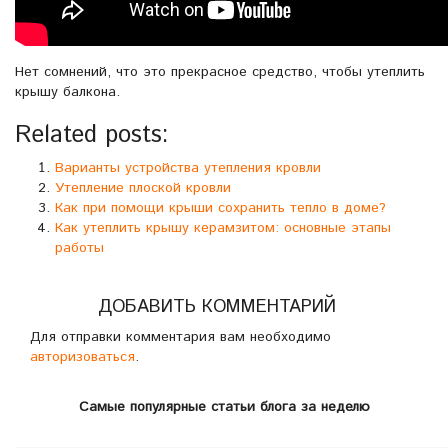
Нет сомнений, что это прекрасное средство, чтобы утеплить
крышу балкона.
Related posts:
Варианты устройства утепления кровли
Утепление плоской кровли
Как при помощи крыши сохранить тепло в доме?
Как утеплить крышу керамзитом: основные этапы
работы
ДОБАВИТЬ КОММЕНТАРИЙ
Для отправки комментария вам необходимо
авторизоваться
.
Самые популярные статьи блога за неделю