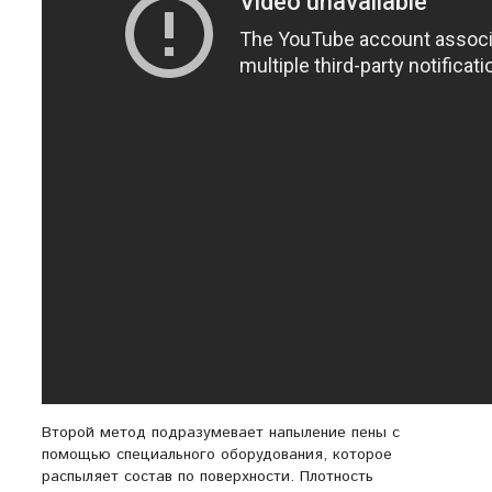
Второй метод подразумевает напыление пены с
помощью специального оборудования, которое
распыляет состав по поверхности. Плотность