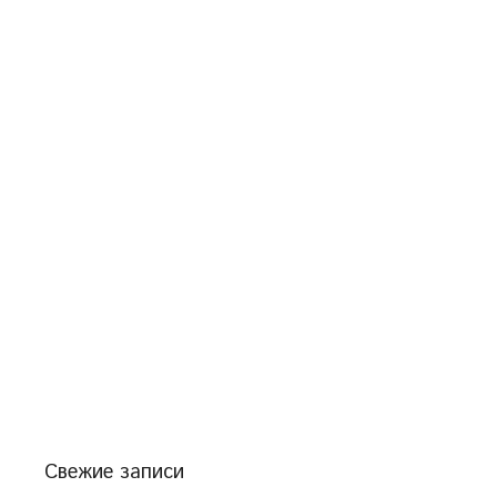
Свежие записи