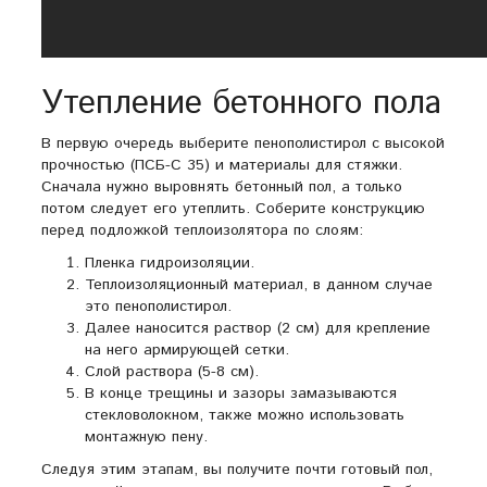
Утепление бетонного пола
В первую очередь выберите пенополистирол с высокой
прочностью (ПСБ-С 35) и материалы для стяжки.
Сначала нужно выровнять бетонный пол, а только
потом следует его утеплить. Соберите конструкцию
перед подложкой теплоизолятора по слоям:
Пленка гидроизоляции.
Теплоизоляционный материал, в данном случае
это пенополистирол.
Далее наносится раствор (2 см) для крепление
на него армирующей сетки.
Слой раствора (5-8 см).
В конце трещины и зазоры замазываются
стекловолокном, также можно использовать
монтажную пену.
Следуя этим этапам, вы получите почти готовый пол,