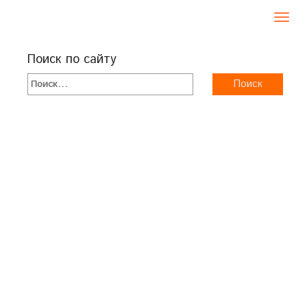
Toggl
navig
Поиск по сайту