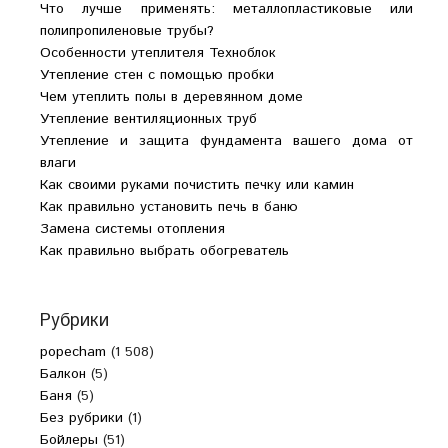
Что лучше применять: металлопластиковые или
полипропиленовые трубы?
Особенности утеплителя Техноблок
Утепление стен с помощью пробки
Чем утеплить полы в деревянном доме
Утепление вентиляционных труб
Утепление и защита фундамента вашего дома от
влаги
Как своими руками почистить печку или камин
Как правильно установить печь в баню
Замена системы отопления
Как правильно выбрать обогреватель
Рубрики
popecham
(1 508)
Балкон
(5)
Баня
(5)
Без рубрики
(1)
Бойлеры
(51)