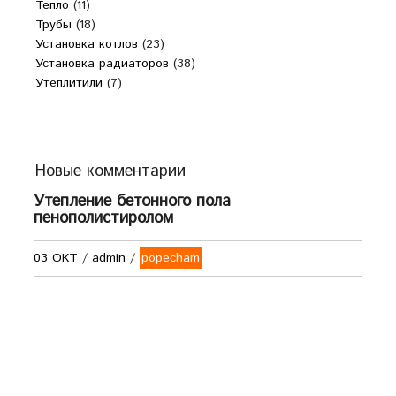
Тепло
(11)
Трубы
(18)
Установка котлов
(23)
Установка радиаторов
(38)
Утеплитили
(7)
Новые комментарии
Утепление бетонного пола
пенополистиролом
03 ОКТ
/
admin
/
popecham