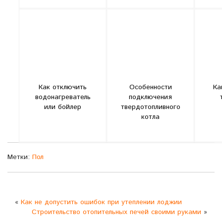
Как отключить
Особенности
Ка
водонагреватель
подключения
или бойлер
твердотопливного
котла
Метки:
Пол
«
Как не допустить ошибок при утеплении лоджии
Строительство отопительных печей своими руками
»