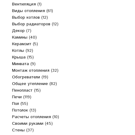
Вентиляция
(1)
Виды отопления
(61)
Выбор котлов
(12)
Выбор радиаторов
(12)
Декор
(7)
Камины
(40)
Керамзит
(5)
Котлы
(92)
Крыша
(15)
Минвата
(9)
Монтаж отопления
(32)
Обогреватели
(19)
Общее утепление
(82)
Пенопласт
(15)
Печи
(119)
Пол
(55)
Потолок
(13)
Расчеты отопления
(10)
Своими руками
(45)
Стены
(37)