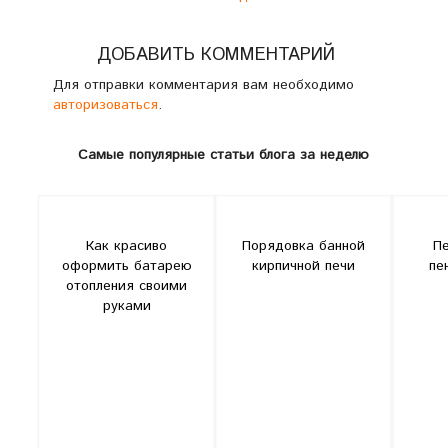
ДОБАВИТЬ КОММЕНТАРИЙ
Для отправки комментария вам необходимо
авторизоваться
.
Самые популярные статьи блога за неделю
Как красиво
Порядовка банной
Пе
оформить батарею
кирпичной печи
пе
отопления своими
руками