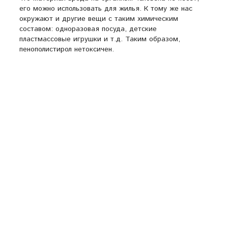
его можно использовать для жилья. К тому же нас
окружают и другие вещи с таким химическим
составом: одноразовая посуда, детские
пластмассовые игрушки и т.д. Таким образом,
пенополистирол нетоксичен.