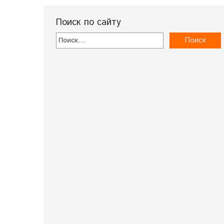
Поиск по сайту