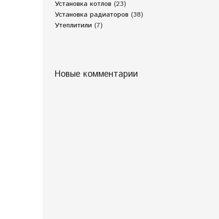
Установка котлов
(23)
Установка радиаторов
(38)
Утеплитили
(7)
Новые комментарии