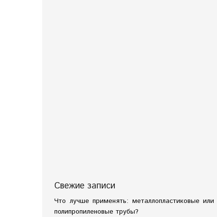
Свежие записи
Что лучше применять: металлопластиковые или
полипропиленовые трубы?