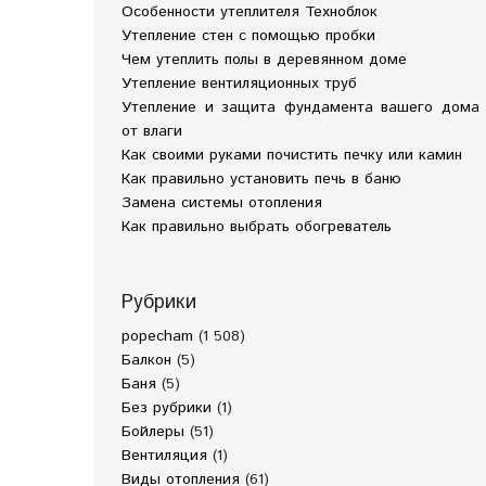
Особенности утеплителя Техноблок
Утепление стен с помощью пробки
Чем утеплить полы в деревянном доме
Утепление вентиляционных труб
Утепление и защита фундамента вашего дома
от влаги
Как своими руками почистить печку или камин
Как правильно установить печь в баню
Замена системы отопления
Как правильно выбрать обогреватель
Рубрики
popecham
(1 508)
Балкон
(5)
Баня
(5)
Без рубрики
(1)
Бойлеры
(51)
Вентиляция
(1)
Виды отопления
(61)