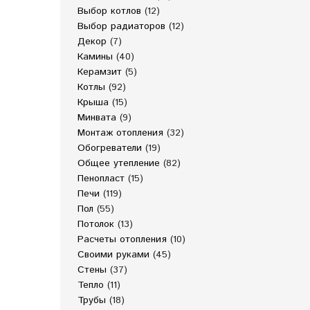
Выбор котлов
(12)
Выбор радиаторов
(12)
Декор
(7)
Камины
(40)
Керамзит
(5)
Котлы
(92)
Крыша
(15)
Минвата
(9)
Монтаж отопления
(32)
Обогреватели
(19)
Общее утепление
(82)
Пенопласт
(15)
Печи
(119)
Пол
(55)
Потолок
(13)
Расчеты отопления
(10)
Своими руками
(45)
Стены
(37)
Тепло
(11)
Трубы
(18)