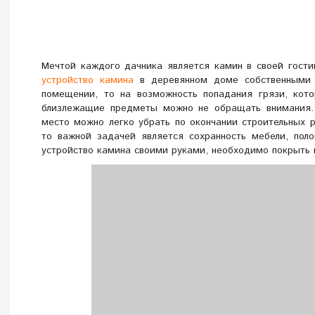
Мечтой каждого дачника является камин в своей гости
устройство камина
в деревянном доме собственными 
помещении, то на возможность попадания грязи, кото
близлежащие предметы можно не обращать внимания. 
место можно легко убрать по окончании строительных 
то важной задачей является сохранность мебели, поло
устройство камина своими руками, необходимо покрыть п