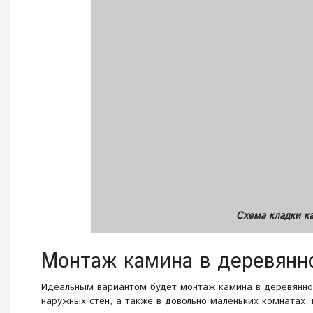
Схема кладки к
Монтаж камина в деревянн
Идеальным вариантом будет монтаж камина в деревянно
наружных стен, а также в довольно маленьких комнатах,