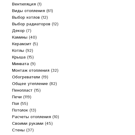
Вентиляция
(1)
Виды отопления
(61)
Выбор котлов
(12)
Выбор радиаторов
(12)
Декор
(7)
Камины
(40)
Керамзит
(5)
Котлы
(92)
Крыша
(15)
Минвата
(9)
Монтаж отопления
(32)
Обогреватели
(19)
Общее утепление
(82)
Пенопласт
(15)
Печи
(119)
Пол
(55)
Потолок
(13)
Расчеты отопления
(10)
Своими руками
(45)
Стены
(37)