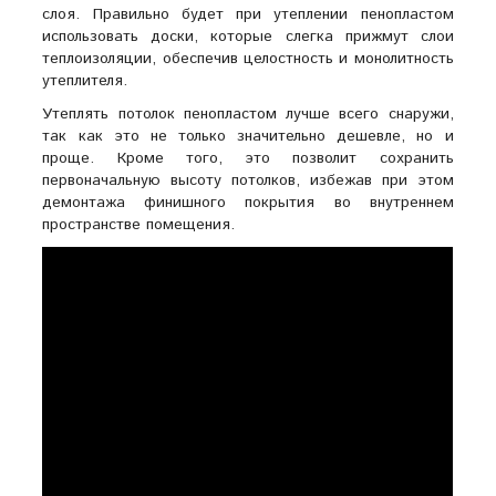
слоя. Правильно будет при утеплении пенопластом
использовать доски, которые слегка прижмут слои
теплоизоляции, обеспечив целостность и монолитность
утеплителя.
Утеплять потолок пенопластом лучше всего снаружи,
так как это не только значительно дешевле, но и
проще. Кроме того, это позволит сохранить
первоначальную высоту потолков, избежав при этом
демонтажа финишного покрытия во внутреннем
пространстве помещения.