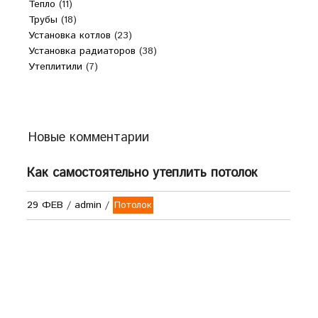
Тепло
(11)
Трубы
(18)
Установка котлов
(23)
Установка радиаторов
(38)
Утеплитили
(7)
Новые комментарии
Как самостоятельно утеплить потолок
29 ФЕВ
/
admin
/
Потолок