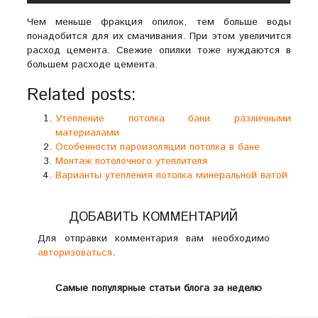
Чем меньше фракция опилок, тем больше воды
понадобится для их смачивания. При этом увеличится
расход цемента. Свежие опилки тоже нуждаются в
большем расходе цемента.
Related posts:
Утепление потолка бани различными
материалами
Особенности пароизоляции потолка в бане
Монтаж потолочного утеплителя
Варианты утепления потолка минеральной ватой
ДОБАВИТЬ КОММЕНТАРИЙ
Для отправки комментария вам необходимо
авторизоваться
.
Самые популярные статьи блога за неделю