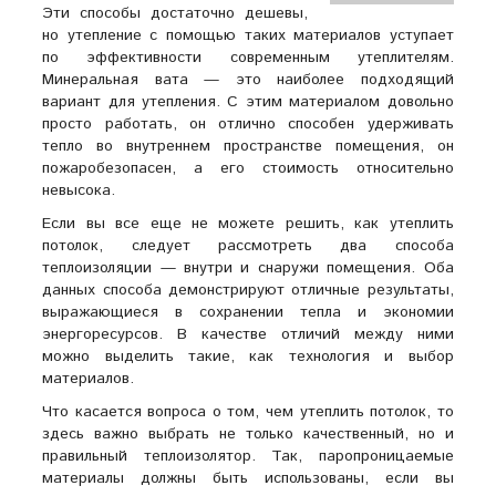
Эти способы достаточно дешевы,
но утепление с помощью таких материалов уступает
по эффективности современным утеплителям.
Минеральная вата — это наиболее подходящий
вариант для утепления. С этим материалом довольно
просто работать, он отлично способен удерживать
тепло во внутреннем пространстве помещения, он
пожаробезопасен, а его стоимость относительно
невысока.
Если вы все еще не можете решить, как утеплить
потолок, следует рассмотреть два способа
теплоизоляции — внутри и снаружи помещения. Оба
данных способа демонстрируют отличные результаты,
выражающиеся в сохранении тепла и экономии
энергоресурсов. В качестве отличий между ними
можно выделить такие, как технология и выбор
материалов.
Что касается вопроса о том, чем утеплить потолок, то
здесь важно выбрать не только качественный, но и
правильный теплоизолятор. Так, паропроницаемые
материалы должны быть использованы, если вы