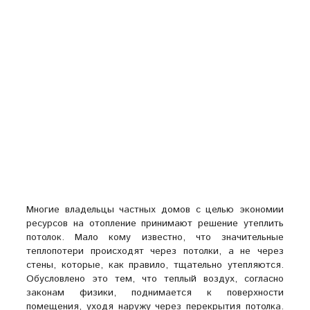
Многие владельцы частных домов с целью экономии
ресурсов на отопление принимают решение утеплить
потолок. Мало кому известно, что значительные
теплопотери происходят через потолки, а не через
стены, которые, как правило, тщательно утепляются.
Обусловлено это тем, что теплый воздух, согласно
законам физики, поднимается к поверхности
помещения, уходя наружу через перекрытия потолка.