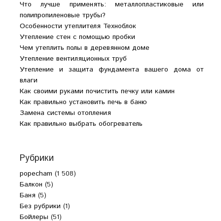
Что лучше применять: металлопластиковые или
полипропиленовые трубы?
Особенности утеплителя Техноблок
Утепление стен с помощью пробки
Чем утеплить полы в деревянном доме
Утепление вентиляционных труб
Утепление и защита фундамента вашего дома от
влаги
Как своими руками почистить печку или камин
Как правильно установить печь в баню
Замена системы отопления
Как правильно выбрать обогреватель
Рубрики
popecham
(1 508)
Балкон
(5)
Баня
(5)
Без рубрики
(1)
Бойлеры
(51)