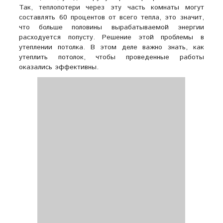
Так, теплопотери через эту часть комнаты могут
составлять 60 процентов от всего тепла, это значит,
что больше половины вырабатываемой энергии
расходуется попусту. Решение этой проблемы в
утеплении потолка. В этом деле важно знать, как
утеплить потолок, чтобы проведенные работы
оказались эффективны.