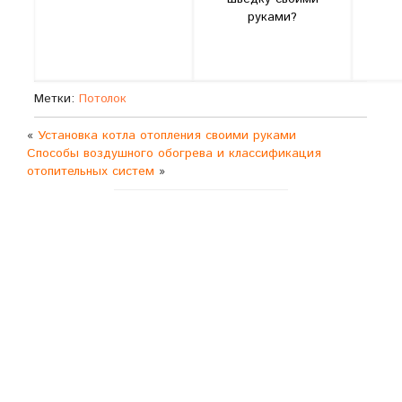
руками?
Метки:
Потолок
«
Установка котла отопления своими руками
Способы воздушного обогрева и классификация
отопительных систем
»