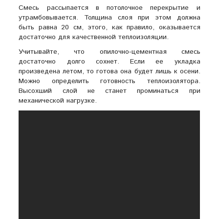
Смесь рассыпается в потолочное перекрытие и
утрамбовывается. Толщина слоя при этом должна
быть равна 20 см, этого, как правило, оказывается
достаточно для качественной теплоизоляции.
Учитывайте, что опилочно-цементная смесь
достаточно долго сохнет. Если ее укладка
произведена летом, то готова она будет лишь к осени.
Можно определить готовность теплоизолятора.
Высохший слой не станет проминаться при
механической нагрузке.