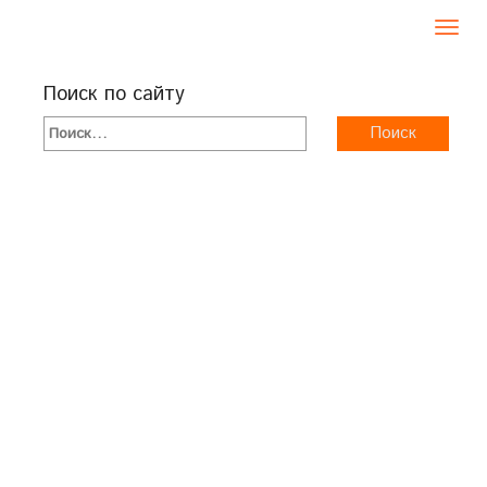
Toggl
navig
Поиск по сайту