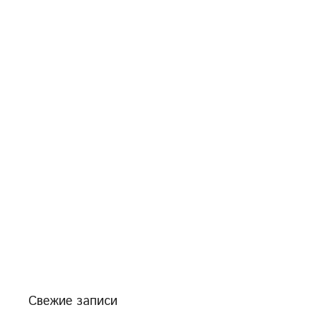
Свежие записи