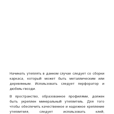
Начинать утеплять в данном случае следует со сборки
каркаса, который может быть металлическим или
деревянным. Использовать следует перфоратор и
дюбель-гвозди.
В пространство, образованное профилями, должен
быть укреплен минеральный утеплитель. Для того
чтобы обеспечить качественное и надежное крепление
утеплителя, следует использовать клей,