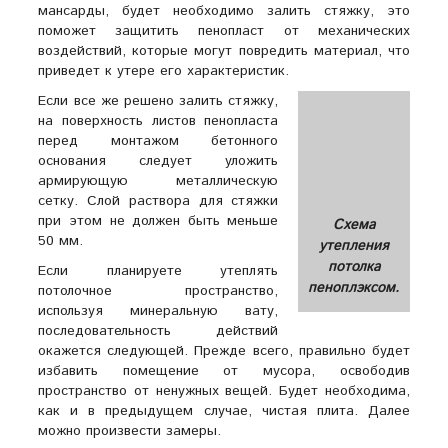
мансарды, будет необходимо залить стяжку, это
поможет защитить пенопласт от механических
воздействий, которые могут повредить материал, что
приведет к утере его характеристик.
Если все же решено залить стяжку,
на поверхность листов пенопласта
перед монтажом бетонного
основания следует уложить
армирующую металлическую
сетку. Слой раствора для стяжки
при этом не должен быть меньше
Схема
50 мм.
утепления
потолка
Если планируете утеплять
пеноплэксом.
потолочное пространство,
используя минеральную вату,
последовательность действий
окажется следующей. Прежде всего, правильно будет
избавить помещение от мусора, освободив
пространство от ненужных вещей. Будет необходима,
как и в предыдущем случае, чистая плита. Далее
можно произвести замеры.