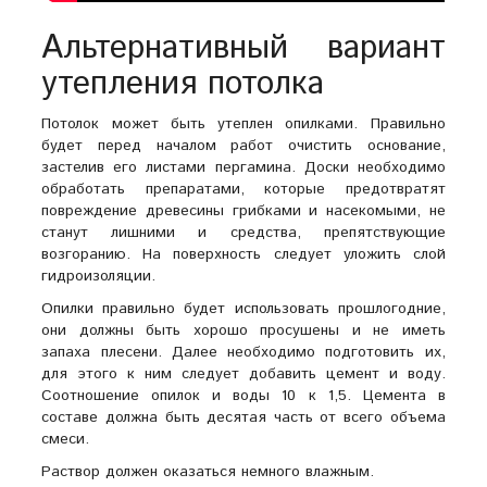
Альтернативный вариант
утепления потолка
Потолок может быть утеплен опилками. Правильно
будет перед началом работ очистить основание,
застелив его листами пергамина. Доски необходимо
обработать препаратами, которые предотвратят
повреждение древесины грибками и насекомыми, не
станут лишними и средства, препятствующие
возгоранию. На поверхность следует уложить слой
гидроизоляции.
Опилки правильно будет использовать прошлогодние,
они должны быть хорошо просушены и не иметь
запаха плесени. Далее необходимо подготовить их,
для этого к ним следует добавить цемент и воду.
Соотношение опилок и воды 10 к 1,5. Цемента в
составе должна быть десятая часть от всего объема
смеси.
Раствор должен оказаться немного влажным.