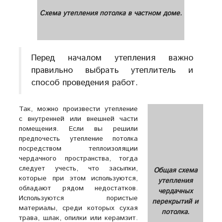
Схема утепления потолка в частном доме.
Перед началом утепления важно
правильно выбрать утеплитель и
способ проведения работ.
Так, можно произвести утепление
с внутренней или внешней части
помещения. Если вы решили
предпочесть утепление потолка
посредством теплоизоляции
чердачного пространства, тогда
следует учесть, что засыпки,
Общая схема
которые при этом используются,
утепления
обладают рядом недостатков.
чердачных
Используются пористые
перекрытий и
материалы, среди которых сухая
потолка.
трава, шлак, опилки или керамзит.