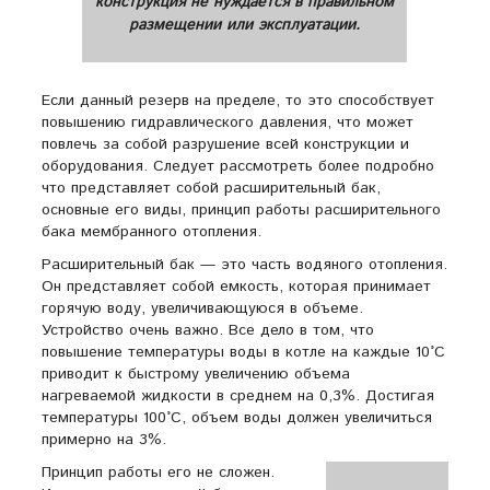
конструкция не нуждается в правильном
размещении или эксплуатации.
Если данный резерв на пределе, то это способствует
повышению гидравлического давления, что может
повлечь за собой разрушение всей конструкции и
оборудования. Следует рассмотреть более подробно
что представляет собой расширительный бак,
основные его виды, принцип работы расширительного
бака мембранного отопления.
Расширительный бак — это часть водяного отопления.
Он представляет собой емкость, которая принимает
горячую воду, увеличивающуюся в объеме.
Устройство очень важно. Все дело в том, что
повышение температуры воды в котле на каждые 10°С
приводит к быстрому увеличению объема
нагреваемой жидкости в среднем на 0,3%. Достигая
температуры 100°С, объем воды должен увеличиться
примерно на 3%.
Принцип работы его не сложен.