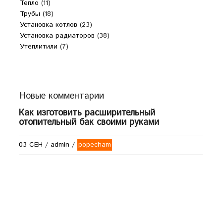
Тепло
(11)
Трубы
(18)
Установка котлов
(23)
Установка радиаторов
(38)
Утеплитили
(7)
Новые комментарии
Как изготовить расширительный
отопительный бак своими руками
03 СЕН
/
admin
/
popecham