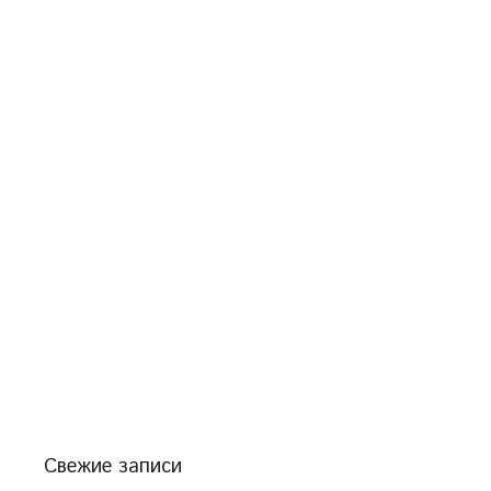
Свежие записи