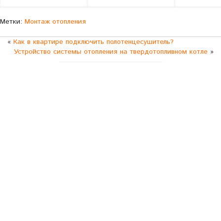
Метки:
Монтаж отопления
«
Как в квартире подключить полотенцесушитель?
Устройство системы отопления на твердотопливном котле
»