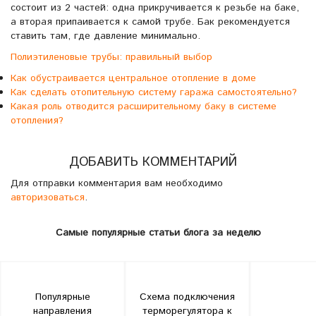
состоит из 2 частей: одна прикручивается к резьбе на баке,
а вторая припаивается к самой трубе. Бак рекомендуется
ставить там, где давление минимально.
Полиэтиленовые трубы: правильный выбор
Как обустраивается центральное отопление в доме
Как сделать отопительную систему гаража самостоятельно?
Какая роль отводится расширительному баку в системе
отопления?
ДОБАВИТЬ КОММЕНТАРИЙ
Для отправки комментария вам необходимо
авторизоваться
.
Самые популярные статьи блога за неделю
Популярные
Схема подключения
направления
терморегулятора к