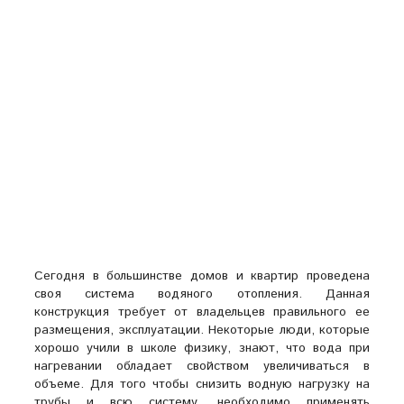
Сегодня в большинстве домов и квартир проведена
своя система водяного отопления. Данная
конструкция требует от владельцев правильного ее
размещения, эксплуатации. Некоторые люди, которые
хорошо учили в школе физику, знают, что вода при
нагревании обладает свойством увеличиваться в
объеме. Для того чтобы снизить водную нагрузку на
трубы и всю систему, необходимо применять