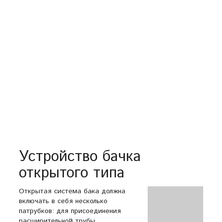
Устройство бачка
открытого типа
Открытая система бака должна
включать в себя несколько
патрубков: для присоединения
расширительной трубы,