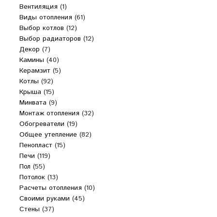
Вентиляция
(1)
Виды отопления
(61)
Выбор котлов
(12)
Выбор радиаторов
(12)
Декор
(7)
Камины
(40)
Керамзит
(5)
Котлы
(92)
Крыша
(15)
Минвата
(9)
Монтаж отопления
(32)
Обогреватели
(19)
Общее утепление
(82)
Пенопласт
(15)
Печи
(119)
Пол
(55)
Потолок
(13)
Расчеты отопления
(10)
Своими руками
(45)
Стены
(37)