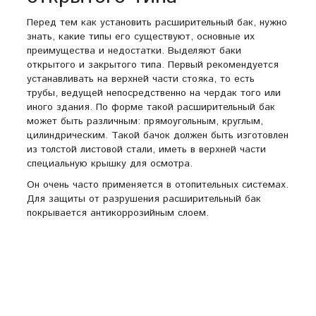
Перед тем как установить расширительный бак, нужно
знать, какие типы его существуют, основные их
преимущества и недостатки. Выделяют баки
открытого и закрытого типа. Первый рекомендуется
устанавливать на верхней части стояка, то есть
трубы, ведущей непосредственно на чердак того или
иного здания. По форме такой расширительный бак
может быть различным: прямоугольным, круглым,
цилиндрическим. Такой бачок должен быть изготовлен
из толстой листовой стали, иметь в верхней части
специальную крышку для осмотра.
Он очень часто применяется в отопительных системах.
Для защиты от разрушения расширительный бак
покрывается антикоррозийным слоем.