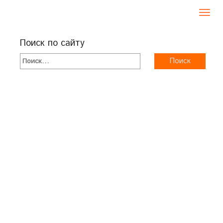
Toggl
navig
Поиск по сайту