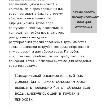
переливной, циркуляционной и
контрольной. Через первый из них
Схема работы
вода поступает в бак, по второму
расширительного
убираются ее излишки, по
бака для
циркуляционной трубе вода
отопления.
поступает в систему отопления, а
контрольная трубка предназначена
для удаления воздуха и
регулирования уровня заполнения труб. Имеется
также и запасной патрубок, который открывают в
случае ремонта для сброса воды. Патрубок
представляет собой небольшую трубу, которая
присоединяется к основной системе для отведения
воды или воздуха.
Самодельный расширительный бак
должен быть такого объема, чтобы
вмещать примерно 4% от объема всей
воды, циркулирующей в трубах и
приборах.