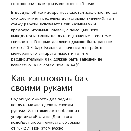
соотношение камер изменяется в объеме.
В воздушной же камере повышается давление, когда
оно достигнет предельно допустимых значений, то в
схему работы включается так называемый
предохранительный клапан, с помощью чего
выводятся излишки воздуха и давление в системе
снижается. В норме давление должно быть равным
около 3,3-4 бар. Большое значение для работы
мембранного аппарата имеет и то, что
расширительный бак должен быть заполнен не
полностью, а не более чем на 44%.
Как изготовить бак
своими руками
Подобную емкость для воды и
воздуха можно сделать своими
руками. Изготавливается бачок из
углеродистой стали. Для этого
подойдет любая емкость объемом
от 10-12 л. При этом нужно