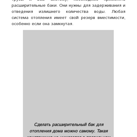
расширительные баки. Они нужны для задерживания и
отведения излишнего количества воды. Любая
система отопления имеет свой резерв вместимости,
особенно если она замкнутая.
Сделать расширительный бак для
отопления дома можно самому. Такая