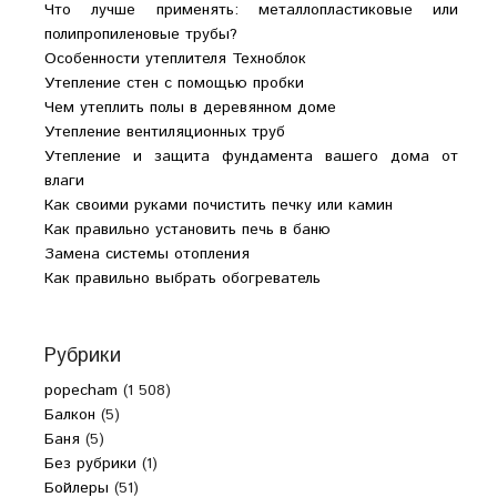
Что лучше применять: металлопластиковые или
полипропиленовые трубы?
Особенности утеплителя Техноблок
Утепление стен с помощью пробки
Чем утеплить полы в деревянном доме
Утепление вентиляционных труб
Утепление и защита фундамента вашего дома от
влаги
Как своими руками почистить печку или камин
Как правильно установить печь в баню
Замена системы отопления
Как правильно выбрать обогреватель
Рубрики
popecham
(1 508)
Балкон
(5)
Баня
(5)
Без рубрики
(1)
Бойлеры
(51)